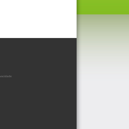
ivacidade